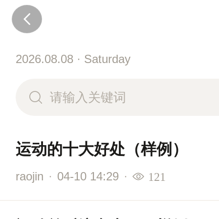
2026.08.08 · Saturday
运动的十大好处（样例）
raojin
·
04-10 14:29
·
121