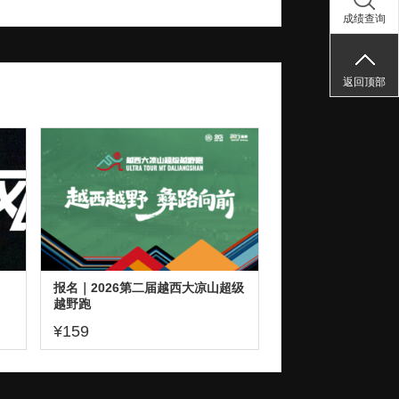
成绩查询
返回顶部
报名｜2026第二届越西大凉山超级
越野跑
¥159