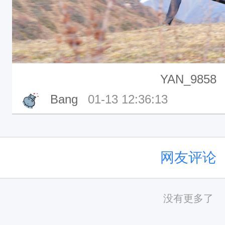
YAN_9858
Bang
01-13 12:36:13
网友评论
没有更多了