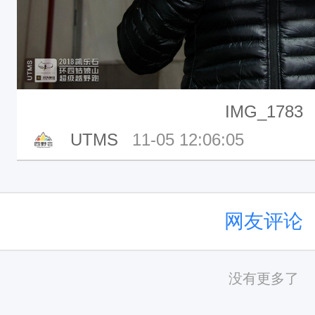
IMG_1783
UTMS
11-05 12:06:05
网友评论
没有更多了