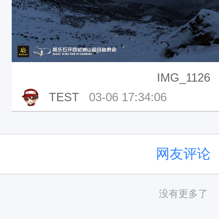
IMG_1126
TEST
03-06 17:34:06
网友评论
没有更多了