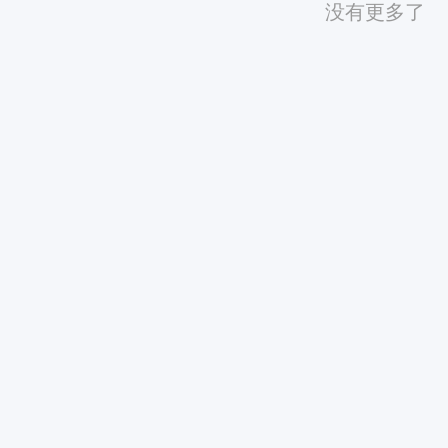
没有更多了